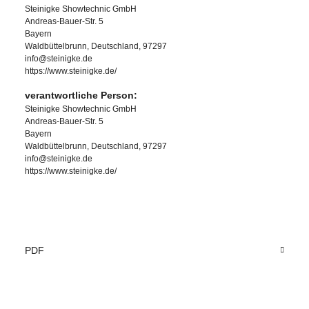
Steinigke Showtechnic GmbH
Andreas-Bauer-Str. 5
Bayern
Waldbüttelbrunn, Deutschland, 97297
info@steinigke.de
https://www.steinigke.de/
verantwortliche Person:
Steinigke Showtechnic GmbH
Andreas-Bauer-Str. 5
Bayern
Waldbüttelbrunn, Deutschland, 97297
info@steinigke.de
https://www.steinigke.de/
PDF