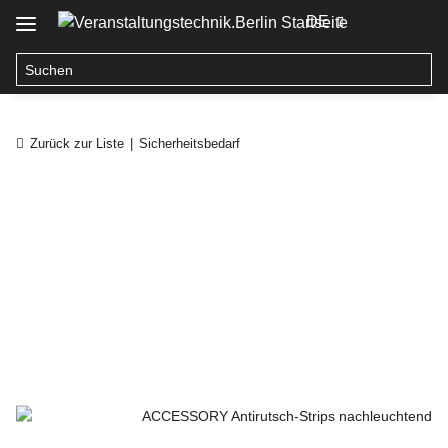
DE
Zurück zur Liste
Sicherheitsbedarf