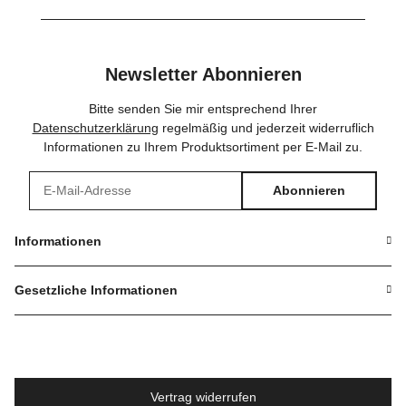
Newsletter Abonnieren
Bitte senden Sie mir entsprechend Ihrer
Datenschutzerklärung
regelmäßig und jederzeit widerruflich
Informationen zu Ihrem Produktsortiment per E-Mail zu.
Abonnieren
Newsletter Abonnieren
Informationen
Gesetzliche Informationen
Vertrag widerrufen