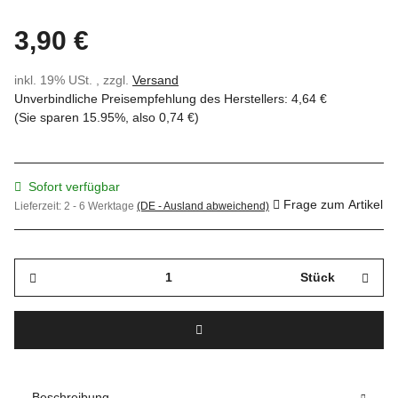
3,90 €
inkl. 19% USt. , zzgl.
Versand
Unverbindliche Preisempfehlung des Herstellers
:
4,64 €
(Sie sparen
15.95%
, also
0,74 €
)
Sofort verfügbar
Frage zum Artikel
Lieferzeit:
2 - 6 Werktage
(DE - Ausland abweichend)
Stück
Beschreibung