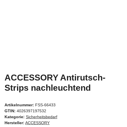
ACCESSORY Antirutsch-
Strips nachleuchtend
Artikelnummer:
FSS-66433
GTIN:
4026397197532
Kategorie:
Sicherheitsbedarf
Hersteller:
ACCESSORY