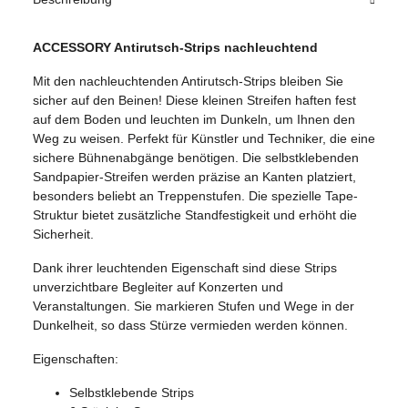
ACCESSORY Antirutsch-Strips nachleuchtend
Mit den nachleuchtenden Antirutsch-Strips bleiben Sie
sicher auf den Beinen! Diese kleinen Streifen haften fest
auf dem Boden und leuchten im Dunkeln, um Ihnen den
Weg zu weisen. Perfekt für Künstler und Techniker, die eine
sichere Bühnenabgänge benötigen. Die selbstklebenden
Sandpapier-Streifen werden präzise an Kanten platziert,
besonders beliebt an Treppenstufen. Die spezielle Tape-
Struktur bietet zusätzliche Standfestigkeit und erhöht die
Sicherheit.
Dank ihrer leuchtenden Eigenschaft sind diese Strips
unverzichtbare Begleiter auf Konzerten und
Veranstaltungen. Sie markieren Stufen und Wege in der
Dunkelheit, so dass Stürze vermieden werden können.
Eigenschaften:
Selbstklebende Strips