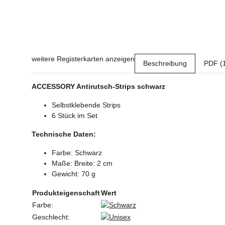
weitere Registerkarten anzeigen
Beschreibung
PDF (
ACCESSORY Antirutsch-Strips schwarz
Selbstklebende Strips
6 Stück im Set
Technische Daten:
Farbe: Schwarz
Maße: Breite: 2 cm
Gewicht: 70 g
Produkteigenschaft
Wert
Farbe:
Geschlecht: