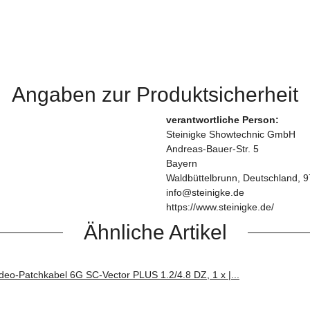
Angaben zur Produktsicherheit
verantwortliche Person:
Steinigke Showtechnic GmbH
Andreas-Bauer-Str. 5
Bayern
Waldbüttelbrunn, Deutschland, 
info@steinigke.de
https://www.steinigke.de/
Ähnliche Artikel