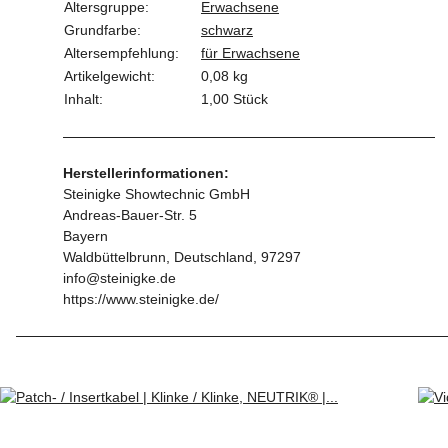
Altersgruppe:
Erwachsene
Grundfarbe:
schwarz
Altersempfehlung:
für Erwachsene
Artikelgewicht:
0,08
kg
Inhalt:
1,00 Stück
Herstellerinformationen:
Steinigke Showtechnic GmbH
Andreas-Bauer-Str. 5
Bayern
Waldbüttelbrunn, Deutschland, 97297
info@steinigke.de
https://www.steinigke.de/