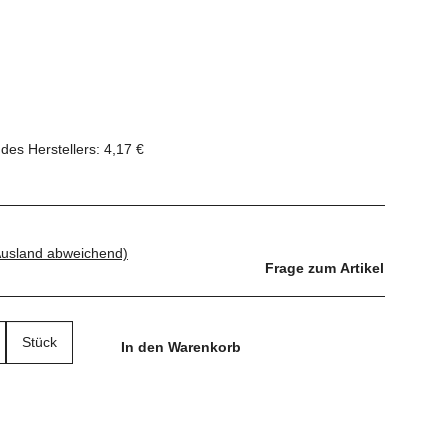
des Herstellers
:
4,17 €
Ausland abweichend)
Frage zum Artikel
Stück
In den Warenkorb