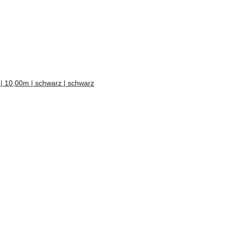
| 10,00m | schwarz | schwarz