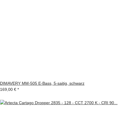
DIMAVERY MM-505 E-Bass, 5-saitig, schwarz
169,00 €
*