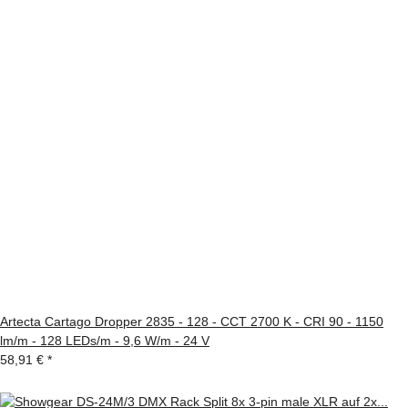
Artecta Cartago Dropper 2835 - 128 - CCT 2700 K - CRI 90 - 1150
lm/m - 128 LEDs/m - 9,6 W/m - 24 V
58,91 €
*