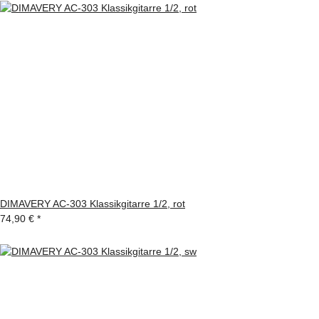
DIMAVERY AC-303 Klassikgitarre 1/2, rot
74,90 €
*