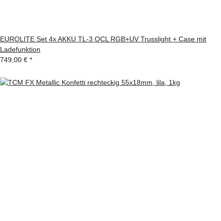
EUROLITE Set 4x AKKU TL-3 QCL RGB+UV Trusslight + Case mit
Ladefunktion
749,00 €
*