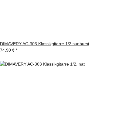
DIMAVERY AC-303 Klassikgitarre 1/2 sunburst
74,90 €
*