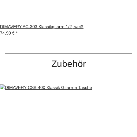
DIMAVERY AC-303 Klassikgitarre 1/2, weiß
74,90 €
*
Zubehör