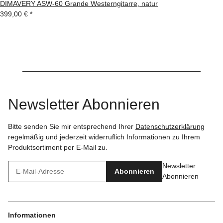
DIMAVERY ASW-60 Grande Westerngitarre, natur
399,00 €
*
Newsletter Abonnieren
Bitte senden Sie mir entsprechend Ihrer
Datenschutzerklärung
regelmäßig und jederzeit widerruflich Informationen zu Ihrem
Produktsortiment per E-Mail zu.
Newsletter
Abonnieren
Abonnieren
Informationen