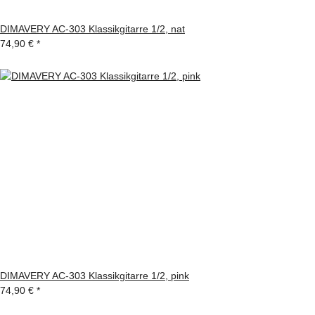
DIMAVERY AC-303 Klassikgitarre 1/2, nat
74,90 €
*
DIMAVERY AC-303 Klassikgitarre 1/2, pink
74,90 €
*