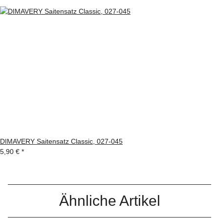
DIMAVERY Saitensatz Classic, 027-045
5,90 €
*
Ähnliche Artikel