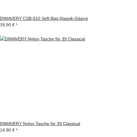
DIMAVERY CSB-610 Soft-Bag Klassik-Gitarre
39,90 €
*
DIMAVERY Nylon-Tasche für 39 Classical
14,90 €
*