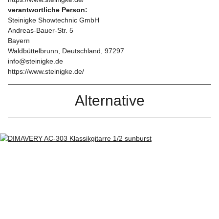
verantwortliche Person:
Steinigke Showtechnic GmbH
Andreas-Bauer-Str. 5
Bayern
Waldbüttelbrunn, Deutschland, 97297
info@steinigke.de
https://www.steinigke.de/
Alternative