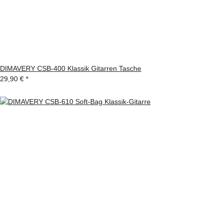
DIMAVERY CSB-400 Klassik Gitarren Tasche
29,90 €
*