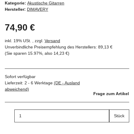
Kategorie:
Akustische Gitarren
Hersteller:
DIMAVERY
74,90 €
inkl. 19% USt. , zzgl.
Versand
Unverbindliche Preisempfehlung des Herstellers
:
89,13 €
(Sie sparen
15.97%
, also
14,23 €
)
Sofort verfügbar
Lieferzeit:
2 - 6 Werktage
(DE - Ausland
abweichend)
Frage zum Artikel
Stück