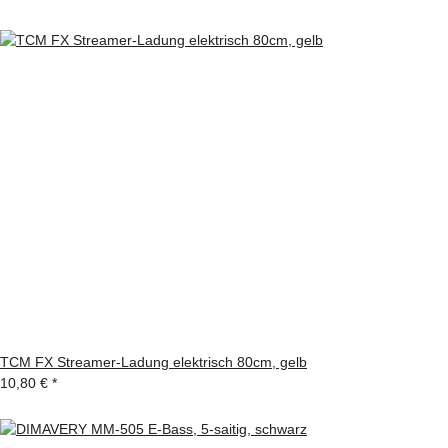
TCM FX Streamer-Ladung elektrisch 80cm, gelb
10,80 €
*