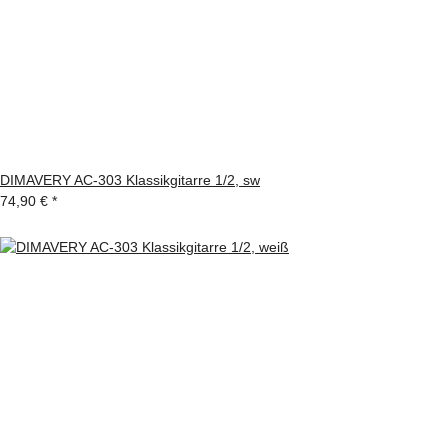
DIMAVERY AC-303 Klassikgitarre 1/2, sw
74,90 €
*