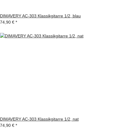
DIMAVERY AC-303 Klassikgitarre 1/2, blau
74,90 €
*
DIMAVERY AC-303 Klassikgitarre 1/2, nat
74,90 €
*