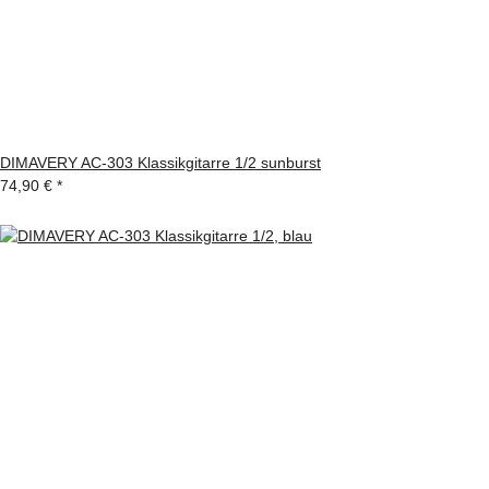
DIMAVERY AC-303 Klassikgitarre 1/2 sunburst
74,90 €
*