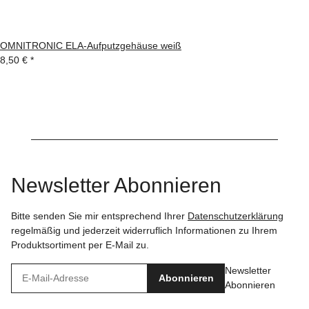
OMNITRONIC ELA-Aufputzgehäuse weiß
8,50 €
*
Newsletter Abonnieren
Bitte senden Sie mir entsprechend Ihrer
Datenschutzerklärung
regelmäßig und jederzeit widerruflich Informationen zu Ihrem
Produktsortiment per E-Mail zu.
Newsletter
Abonnieren
Abonnieren