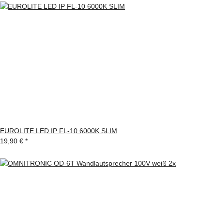
EUROLITE LED IP FL-10 6000K SLIM
19,90 €
*