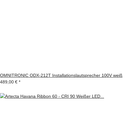
OMNITRONIC ODX-212T Installationslautsprecher 100V weiß
489,00 €
*