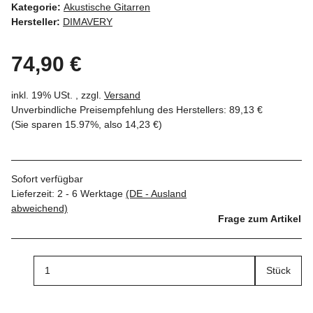
Kategorie:
Akustische Gitarren
Hersteller:
DIMAVERY
74,90 €
inkl. 19% USt. , zzgl.
Versand
Unverbindliche Preisempfehlung des Herstellers
:
89,13 €
(Sie sparen
15.97%
, also
14,23 €
)
Sofort verfügbar
Lieferzeit:
2 - 6 Werktage
(DE - Ausland
abweichend)
Frage zum Artikel
Stück