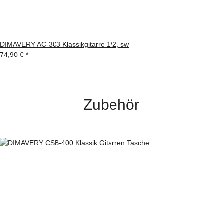
DIMAVERY AC-303 Klassikgitarre 1/2, sw
74,90 €
*
Zubehör