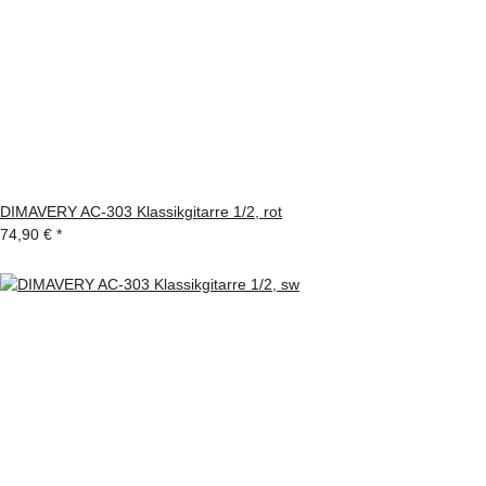
DIMAVERY AC-303 Klassikgitarre 1/2, rot
74,90 €
*