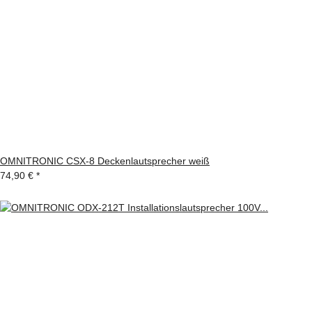
OMNITRONIC CSX-8 Deckenlautsprecher weiß
74,90 €
*