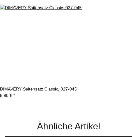
DIMAVERY Saitensatz Classic, 027-045
5,90 €
*
Ähnliche Artikel