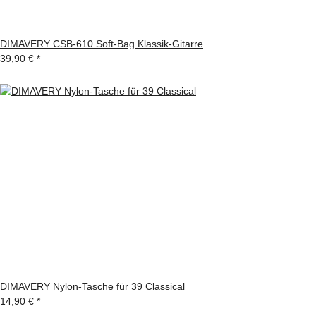
DIMAVERY CSB-610 Soft-Bag Klassik-Gitarre
39,90 €
*
DIMAVERY Nylon-Tasche für 39 Classical
14,90 €
*