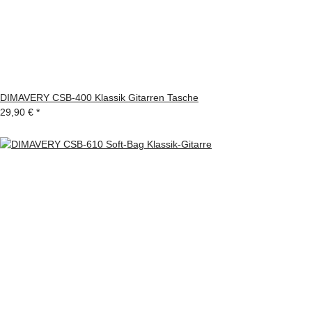
DIMAVERY CSB-400 Klassik Gitarren Tasche
29,90 €
*