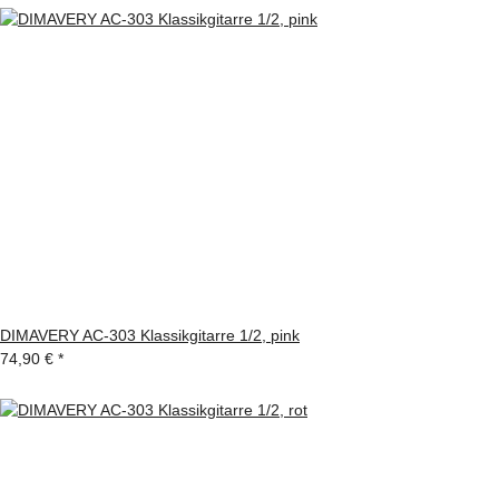
DIMAVERY AC-303 Klassikgitarre 1/2, pink
74,90 €
*