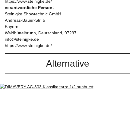
https://www.steinigke.de/
verantwortliche Person:
Steinigke Showtechnic GmbH
Andreas-Bauer-Str. 5
Bayern
Waldbüttelbrunn, Deutschland, 97297
info@steinigke.de
https://www.steinigke.de/
Alternative