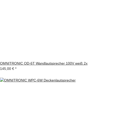
OMNITRONIC OD-6T Wandlautsprecher 100V weiß 2x
145,00 €
*