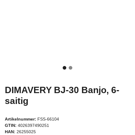
DIMAVERY BJ-30 Banjo, 6-
saitig
Artikelnummer:
FSS-66104
GTIN:
4026397490251
HAN:
26255025