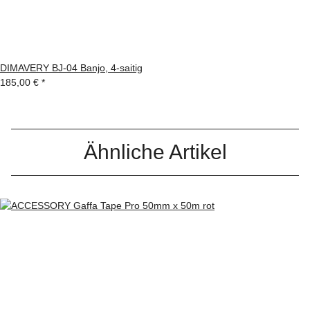
DIMAVERY BJ-04 Banjo, 4-saitig
185,00 €
*
Ähnliche Artikel