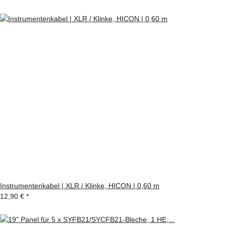
Instrumentenkabel | XLR / Klinke, HICON | 0,60 m
12,90 €
*