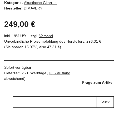
Kategorie:
Akustische Gitarren
Hersteller:
DIMAVERY
249,00 €
inkl. 19% USt. , zzgl.
Versand
Unverbindliche Preisempfehlung des Herstellers
:
296,31 €
(Sie sparen
15.97%
, also
47,31 €
)
Sofort verfügbar
Lieferzeit:
2 - 6 Werktage
(DE - Ausland
abweichend)
Frage zum Artikel
Stück