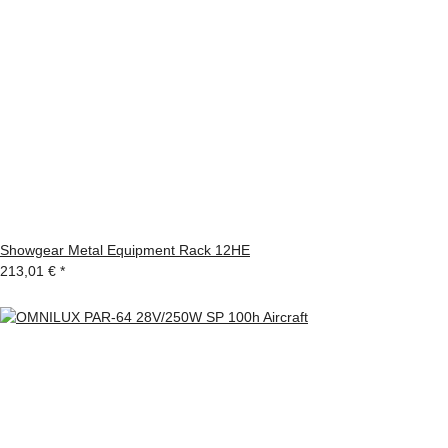
Showgear Metal Equipment Rack 12HE
213,01 €
*