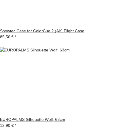
Showtec Case for ColorCue 2 (Air) Flight Case
85,56 €
*
EUROPALMS Silhouette Wolf, 63cm
12,90 €
*