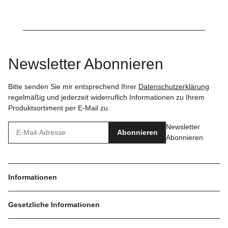
Newsletter Abonnieren
Bitte senden Sie mir entsprechend Ihrer
Datenschutzerklärung
regelmäßig und jederzeit widerruflich Informationen zu Ihrem
Produktsortiment per E-Mail zu.
Newsletter
Abonnieren
Abonnieren
Informationen
Gesetzliche Informationen