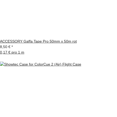
ACCESSORY Gaffa Tape Pro 50mm x 50m rot
8,50 €
*
0,17 € pro 1 m