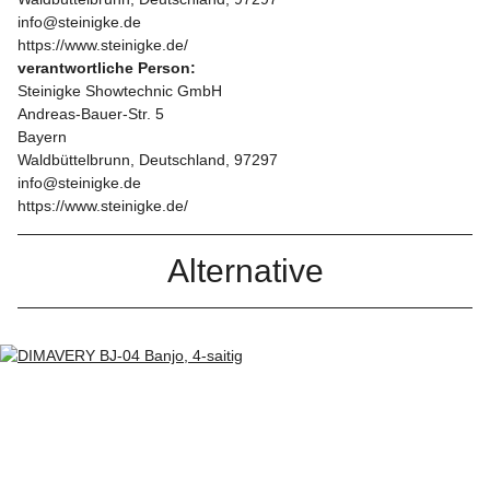
info@steinigke.de
https://www.steinigke.de/
verantwortliche Person:
Steinigke Showtechnic GmbH
Andreas-Bauer-Str. 5
Bayern
Waldbüttelbrunn, Deutschland, 97297
info@steinigke.de
https://www.steinigke.de/
Alternative