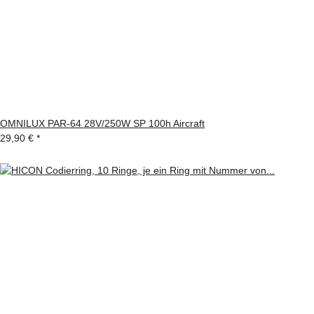
OMNILUX PAR-64 28V/250W SP 100h Aircraft
29,90 €
*