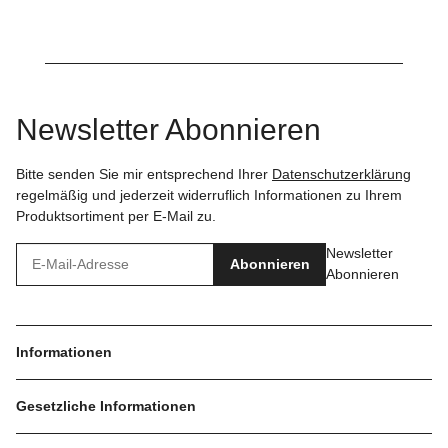
Newsletter Abonnieren
Bitte senden Sie mir entsprechend Ihrer
Datenschutzerklärung
regelmäßig und jederzeit widerruflich Informationen zu Ihrem
Produktsortiment per E-Mail zu.
Newsletter
Abonnieren
Abonnieren
Informationen
Gesetzliche Informationen