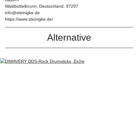
Waldbüttelbrunn, Deutschland, 97297
info@steinigke.de
https://www.steinigke.de/
Alternative