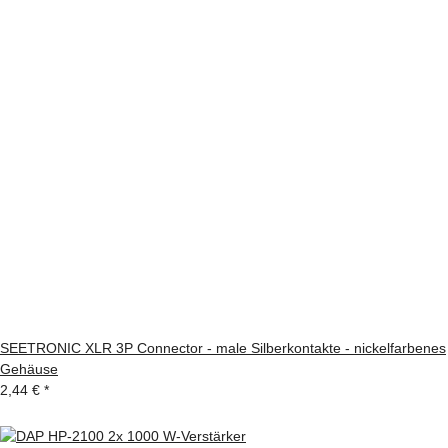
SEETRONIC XLR 3P Connector - male Silberkontakte - nickelfarbenes
Gehäuse
2,44 €
*