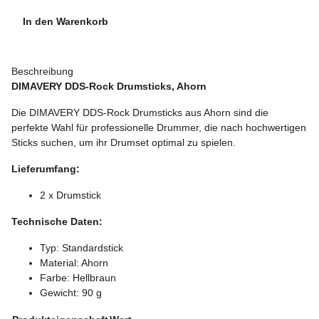
In den Warenkorb
Beschreibung
DIMAVERY DDS-Rock Drumsticks, Ahorn
Die DIMAVERY DDS-Rock Drumsticks aus Ahorn sind die
perfekte Wahl für professionelle Drummer, die nach hochwertigen
Sticks suchen, um ihr Drumset optimal zu spielen.
Lieferumfang:
2 x Drumstick
Technische Daten:
Typ: Standardstick
Material: Ahorn
Farbe: Hellbraun
Gewicht: 90 g