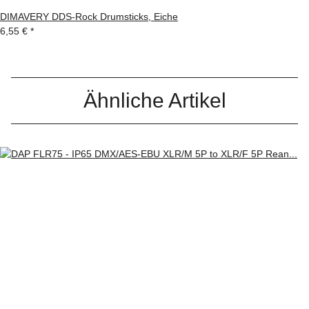
DIMAVERY DDS-Rock Drumsticks, Eiche
6,55 €
*
Ähnliche Artikel