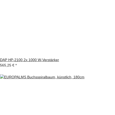
DAP HP-2100 2x 1000 W-Verstärker
565,25 €
*