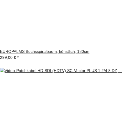
EUROPALMS Buchsspiralbaum, künstlich, 180cm
299,00 €
*