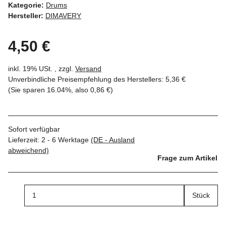
Kategorie:
Drums
Hersteller:
DIMAVERY
4,50 €
inkl. 19% USt. , zzgl.
Versand
Unverbindliche Preisempfehlung des Herstellers
:
5,36 €
(Sie sparen
16.04%
, also
0,86 €
)
Sofort verfügbar
Lieferzeit:
2 - 6 Werktage
(DE - Ausland
abweichend)
Frage zum Artikel
Stück