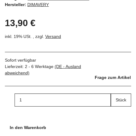
Hersteller:
DIMAVERY
13,90 €
inkl. 19% USt. , zzgl.
Versand
Sofort verfügbar
Lieferzeit:
2 - 6 Werktage
(DE - Ausland
abweichend)
Frage zum Artikel
Stück
In den Warenkorb