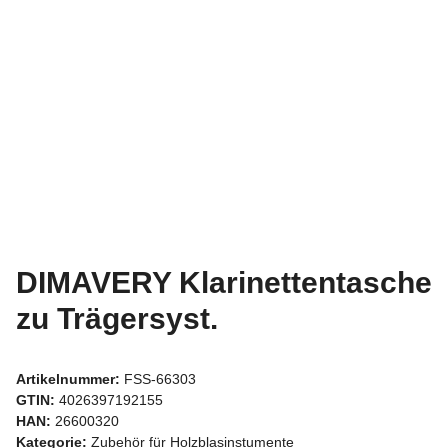
DIMAVERY Klarinettentasche
zu Trägersyst.
Artikelnummer:
FSS-66303
GTIN:
4026397192155
HAN:
26600320
Kategorie:
Zubehör für Holzblasinstumente