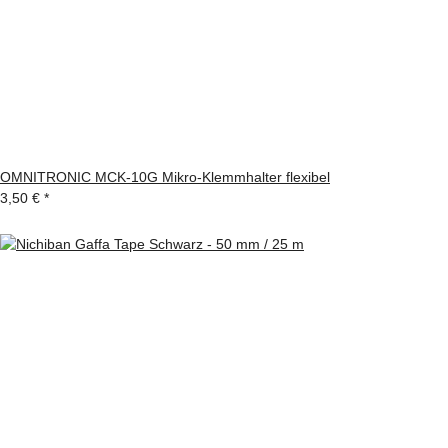
OMNITRONIC MCK-10G Mikro-Klemmhalter flexibel
3,50 €
*