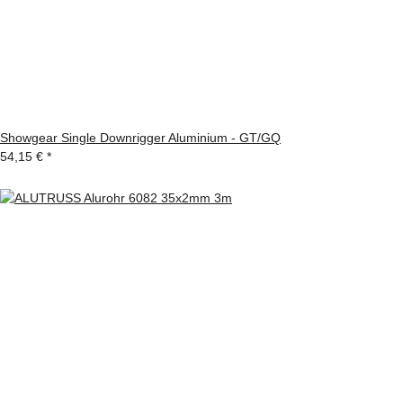
Showgear Single Downrigger Aluminium - GT/GQ
54,15 €
*