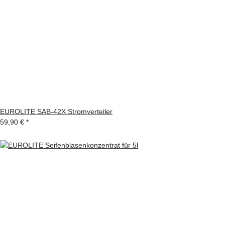
EUROLITE SAB-42X Stromverteiler
59,90 €
*