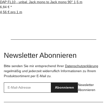
DAP FL10 - unbal. Jack mono to Jack mono 90° 1,5 m
6,84 €
*
4,56 € pro 1 m
Newsletter Abonnieren
Bitte senden Sie mir entsprechend Ihrer
Datenschutzerklärung
regelmäßig und jederzeit widerruflich Informationen zu Ihrem
Produktsortiment per E-Mail zu.
Newsletter
Abonnieren
Abonnieren