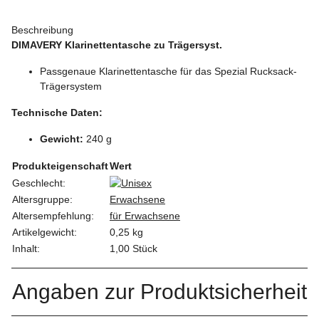
Beschreibung
DIMAVERY Klarinettentasche zu Trägersyst.
Passgenaue Klarinettentasche für das Spezial Rucksack-
Trägersystem
Technische Daten:
Gewicht:
240 g
Produkteigenschaft
Wert
Geschlecht:
Altersgruppe:
Erwachsene
Altersempfehlung:
für Erwachsene
Artikelgewicht:
0,25
kg
Inhalt:
1,00 Stück
Angaben zur Produktsicherheit