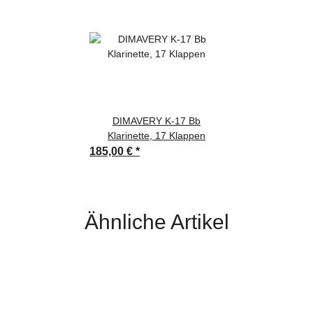
DIMAVERY K-17 Bb
Klarinette, 17 Klappen
185,00 €
*
Ähnliche Artikel