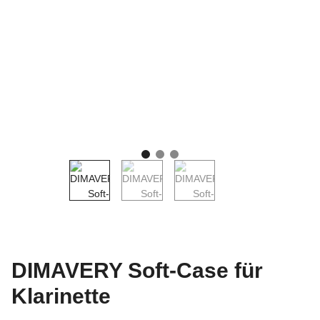
DIMAVERY Soft-Case für
Klarinette