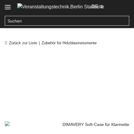
DE
Zurück zur Liste
Zubehör für Holzblasinstumente