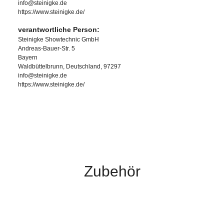
info@steinigke.de
https://www.steinigke.de/
verantwortliche Person:
Steinigke Showtechnic GmbH
Andreas-Bauer-Str. 5
Bayern
Waldbüttelbrunn, Deutschland, 97297
info@steinigke.de
https://www.steinigke.de/
Zubehör