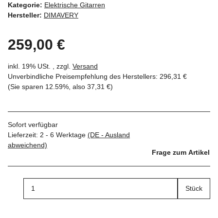
Kategorie:
Elektrische Gitarren
Hersteller:
DIMAVERY
259,00 €
inkl. 19% USt. , zzgl.
Versand
Unverbindliche Preisempfehlung des Herstellers
:
296,31 €
(Sie sparen
12.59%
, also
37,31 €
)
Sofort verfügbar
Lieferzeit:
2 - 6 Werktage
(DE - Ausland
abweichend)
Frage zum Artikel
Stück