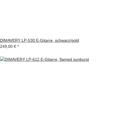
DIMAVERY LP-530 E-Gitarre, schwarz/gold
249,00 €
*