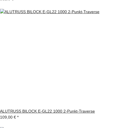
ALUTRUSS BILOCK E-GL22 1000 2-Punkt-Traverse
109,00 €
*