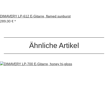
DIMAVERY LP-612 E-Gitarre, flamed sunburst
289,00 €
*
Ähnliche Artikel