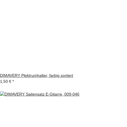
DIMAVERY Plektrumhalter, farbig sortiert
1,50 €
*