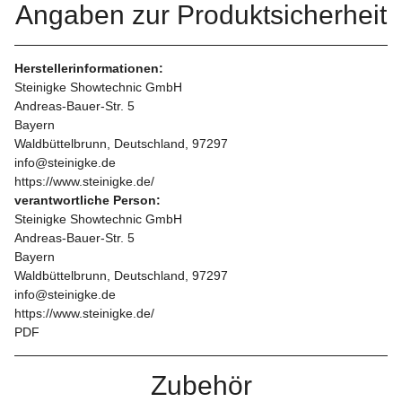
Angaben zur Produktsicherheit
Herstellerinformationen:
Steinigke Showtechnic GmbH
Andreas-Bauer-Str. 5
Bayern
Waldbüttelbrunn, Deutschland, 97297
info@steinigke.de
https://www.steinigke.de/
verantwortliche Person:
Steinigke Showtechnic GmbH
Andreas-Bauer-Str. 5
Bayern
Waldbüttelbrunn, Deutschland, 97297
info@steinigke.de
https://www.steinigke.de/
PDF
Zubehör