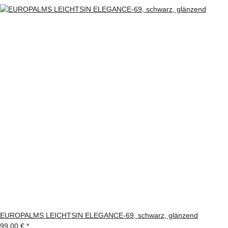
EUROPALMS LEICHTSIN ELEGANCE-69, schwarz, glänzend
99,00 €
*