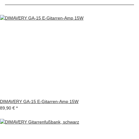
DIMAVERY GA-15 E-Gitarren-Amp 15W
89,90 €
*