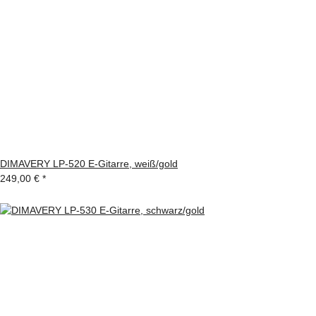
DIMAVERY LP-520 E-Gitarre, weiß/gold
249,00 €
*