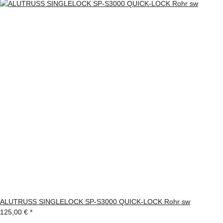
ALUTRUSS SINGLELOCK SP-S3000 QUICK-LOCK Rohr sw
125,00 €
*