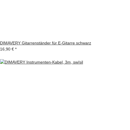
DIMAVERY Gitarrenständer für E-Gitarre schwarz
16,90 €
*