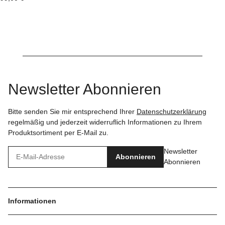
Newsletter Abonnieren
Bitte senden Sie mir entsprechend Ihrer
Datenschutzerklärung
regelmäßig und jederzeit widerruflich Informationen zu Ihrem
Produktsortiment per E-Mail zu.
Newsletter
Abonnieren
Abonnieren
Informationen