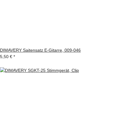
DIMAVERY Saitensatz E-Gitarre, 009-046
5,50 €
*