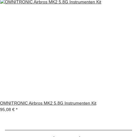
OMNITRONIC Airbros MK2 5.8G Instrumenten Kit
95,08 €
*