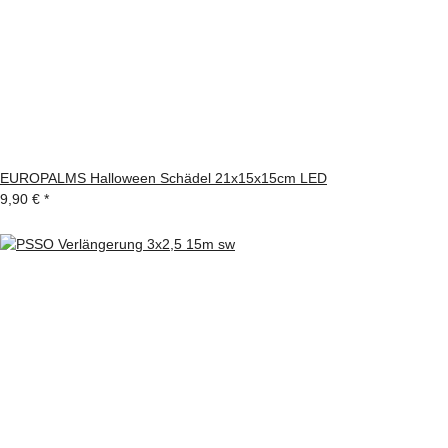
EUROPALMS Halloween Schädel 21x15x15cm LED
9,90 €
*