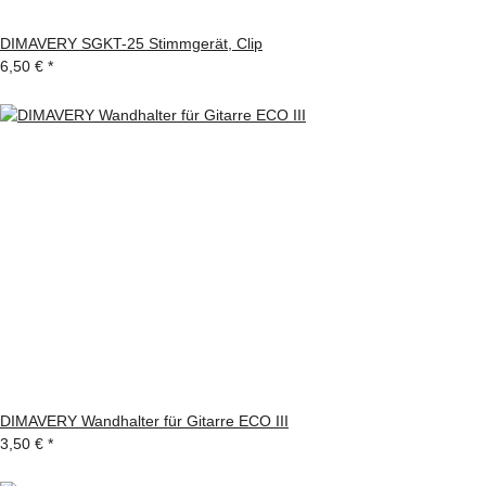
DIMAVERY SGKT-25 Stimmgerät, Clip
6,50 €
*
DIMAVERY Wandhalter für Gitarre ECO III
3,50 €
*