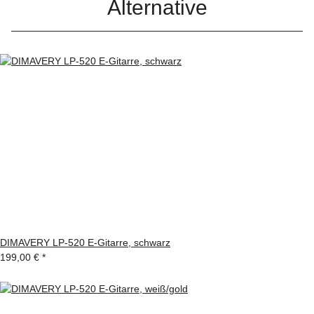
Alternative
DIMAVERY LP-520 E-Gitarre, schwarz
199,00 €
*