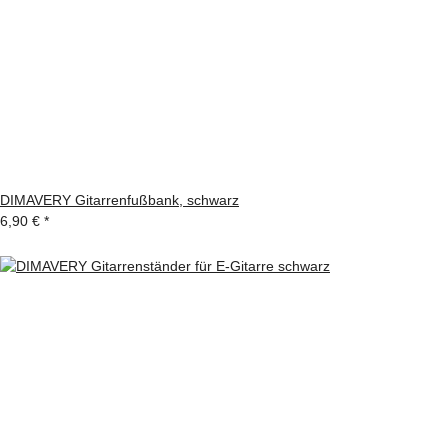
DIMAVERY Gitarrenfußbank, schwarz
6,90 €
*