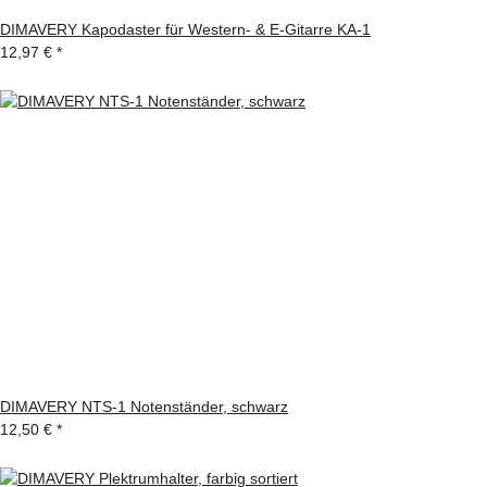
DIMAVERY Kapodaster für Western- & E-Gitarre KA-1
12,97 €
*
DIMAVERY NTS-1 Notenständer, schwarz
12,50 €
*