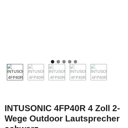
INTUSONIC 4FP40R 4 Zoll 2-
Wege Outdoor Lautsprecher