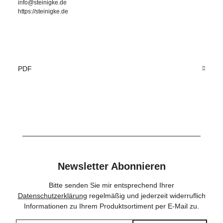
info@steinigke.de
https://steinigke.de
PDF
Newsletter Abonnieren
Bitte senden Sie mir entsprechend Ihrer
Datenschutzerklärung
regelmäßig und jederzeit widerruflich
Informationen zu Ihrem Produktsortiment per E-Mail zu.