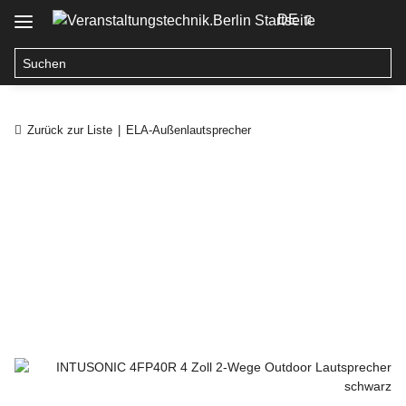
DE
Zurück zur Liste
ELA-Außenlautsprecher