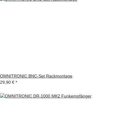
OMNITRONIC BNC-Set Rackmontage
29,90 €
*