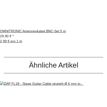
OMNITRONIC Antennenkabel BNC-Set 5 m
29,90 €
*
2,99 € pro 1 m
Ähnliche Artikel