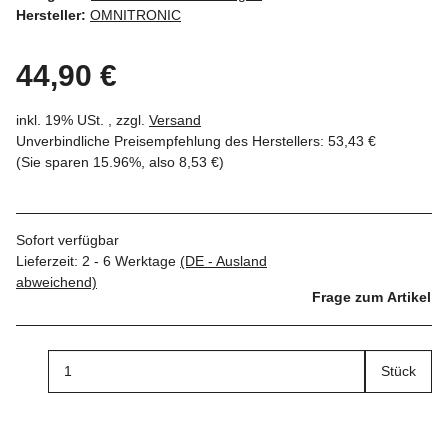
Hersteller:
OMNITRONIC
44,90 €
inkl. 19% USt. , zzgl.
Versand
Unverbindliche Preisempfehlung des Herstellers
:
53,43 €
(Sie sparen
15.96%
, also
8,53 €
)
Sofort verfügbar
Lieferzeit:
2 - 6 Werktage
(DE - Ausland
abweichend)
Frage zum Artikel
Stück