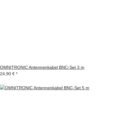
OMNITRONIC Antennenkabel BNC-Set 3 m
24,90 €
*