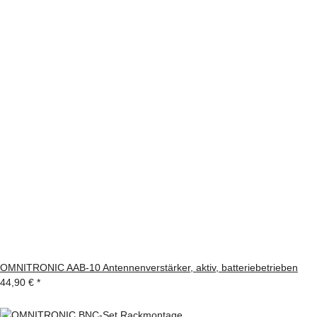
OMNITRONIC AAB-10 Antennenverstärker, aktiv, batteriebetrieben
44,90 €
*