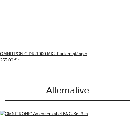
OMNITRONIC DR-1000 MK2 Funkempfänger
255,00 €
*
Alternative