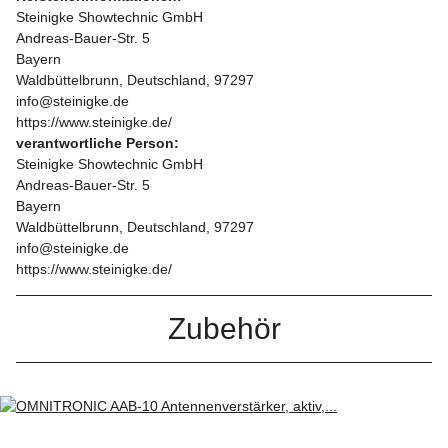
Steinigke Showtechnic GmbH
Andreas-Bauer-Str. 5
Bayern
Waldbüttelbrunn, Deutschland, 97297
info@steinigke.de
https://www.steinigke.de/
verantwortliche Person:
Steinigke Showtechnic GmbH
Andreas-Bauer-Str. 5
Bayern
Waldbüttelbrunn, Deutschland, 97297
info@steinigke.de
https://www.steinigke.de/
Zubehör