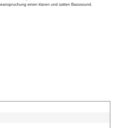
 Beanspruchung einen klaren und satten Basssound.