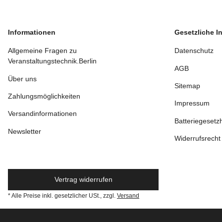
New
Informationen
Gesetzliche I
Allgemeine Fragen zu
Datenschutz
Veranstaltungstechnik.Berlin
AGB
Über uns
Sitemap
Zahlungsmöglichkeiten
Impressum
Versandinformationen
Batteriegesetz
Newsletter
Widerrufsrecht
Vertrag widerrufen
* Alle Preise inkl. gesetzlicher USt., zzgl.
Versand