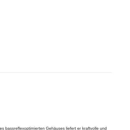
bassreflexoptimierten Gehäuses liefert er kraftvolle und