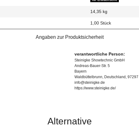
14,35
kg
1,00 Stück
Angaben zur Produktsicherheit
verantwortliche Person:
Steinigke Showtechnic GmbH
Andreas-Bauer-Str. 5
Bayern
Waldbüttelbrunn, Deutschland, 97297
info@steinigke.de
https://www.steinigke.de/
Alternative