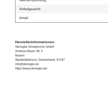
Artikelgewicht:
Inhalt:
Herstellerinformationen:
Steinigke Showtechnic GmbH
Andreas-Bauer-Str. 5
Bayern
Waldbüttelbrunn, Deutschland, 97297
info@steinigke.de
https://www.steinigke.de/