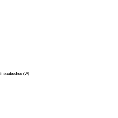
-Einbaubuchse (W)