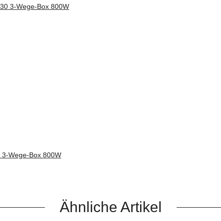
 3-Wege-Box 800W
Ähnliche Artikel