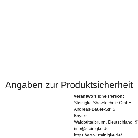
Angaben zur Produktsicherheit
verantwortliche Person:
Steinigke Showtechnic GmbH
Andreas-Bauer-Str. 5
Bayern
Waldbüttelbrunn, Deutschland, 
info@steinigke.de
https://www.steinigke.de/