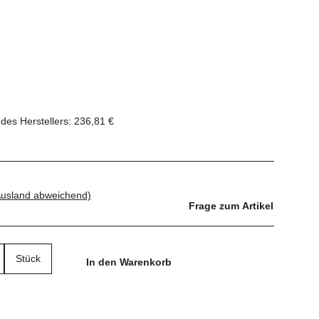
des Herstellers
:
236,81 €
Ausland abweichend)
Frage zum Artikel
Stück
In den Warenkorb