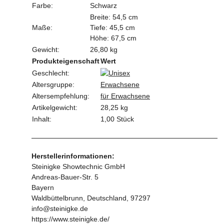
Farbe:
Schwarz
Breite: 54,5 cm
Maße:
Tiefe: 45,5 cm
Höhe: 67,5 cm
Gewicht:
26,80 kg
Produkteigenschaft
Wert
Geschlecht:
Altersgruppe:
Erwachsene
Altersempfehlung:
für Erwachsene
Artikelgewicht:
28,25
kg
Inhalt:
1,00 Stück
Herstellerinformationen:
Steinigke Showtechnic GmbH
Andreas-Bauer-Str. 5
Bayern
Waldbüttelbrunn, Deutschland, 97297
info@steinigke.de
https://www.steinigke.de/