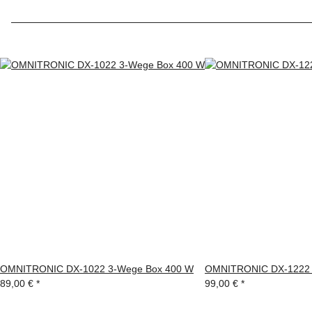
OMNITRONIC DX-1022 3-Wege Box 400 W
OMNITRONIC DX-1222 
89,00 €
*
99,00 €
*