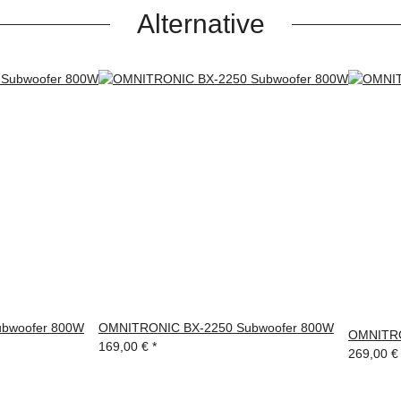
Alternative
bwoofer 800W
OMNITRONIC BX-2250 Subwoofer 800W
OMNITRO
169,00 €
*
269,00 