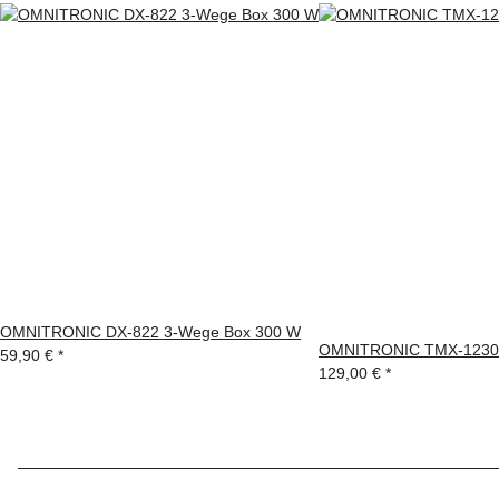
OMNITRONIC DX-822 3-Wege Box 300 W
OMNITRONIC TMX-1230
59,90 €
*
129,00 €
*