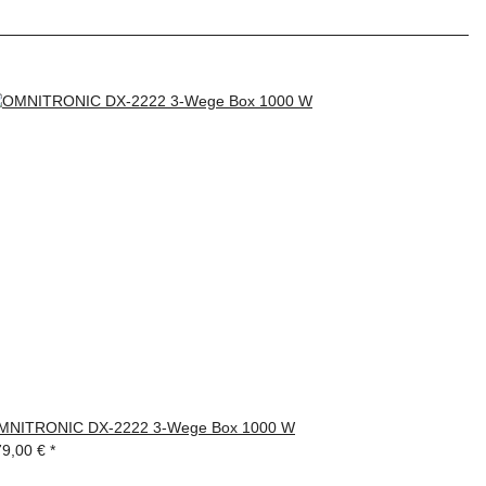
MNITRONIC DX-2222 3-Wege Box 1000 W
79,00 €
*