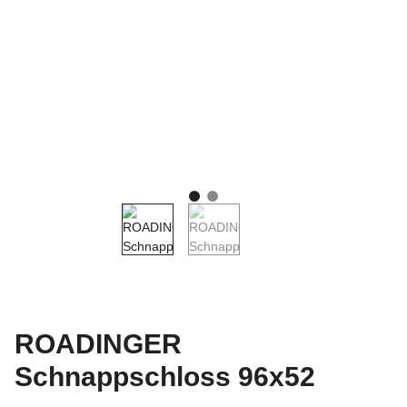
ROADINGER
Schnappschloss 96x52