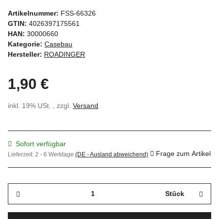
Artikelnummer:
FSS-66326
GTIN:
4026397175561
HAN:
30000660
Kategorie:
Casebau
Hersteller:
ROADINGER
1,90 €
inkl. 19% USt. , zzgl.
Versand
Sofort verfügbar
Frage zum Artikel
Lieferzeit:
2 - 6 Werktage
(DE - Ausland abweichend)
Stück