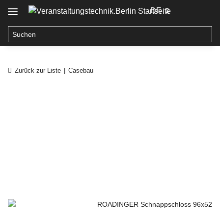
DE
Zurück zur Liste
Casebau