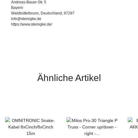
Andreas-Bauer-Str. 5
Bayern
Waldbüttelbrunn, Deutschland, 97297
info@steinigke.de
https://www.steinigke.de/
Ähnliche Artikel