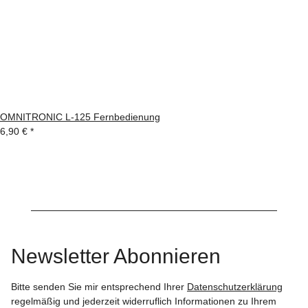
OMNITRONIC L-125 Fernbedienung
6,90 €
*
Newsletter Abonnieren
Bitte senden Sie mir entsprechend Ihrer
Datenschutzerklärung
regelmäßig und jederzeit widerruflich Informationen zu Ihrem