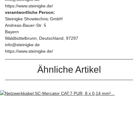
https://www.steinigke.de/
verantwortliche Person:
Steinigke Showtechnic GmbH
Andreas-Bauer-Str. 5
Bayern
Waldbüttelbrunn, Deutschland, 97297
info@steinigke.de
https://www.steinigke.de/
Ähnliche Artikel