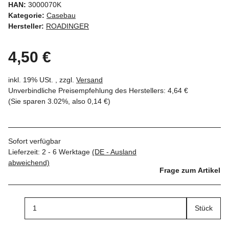
HAN:
3000070K
Kategorie:
Casebau
Hersteller:
ROADINGER
4,50 €
inkl. 19% USt. , zzgl.
Versand
Unverbindliche Preisempfehlung des Herstellers
:
4,64 €
(Sie sparen
3.02%
, also
0,14 €
)
Sofort verfügbar
Lieferzeit:
2 - 6 Werktage
(DE - Ausland
abweichend)
Frage zum Artikel
Stück