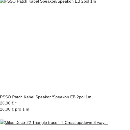
PSSO Patch Kabel Speakon/Speakon EB 2pol 1m
26,90 €
*
26,90 € pro 1 m