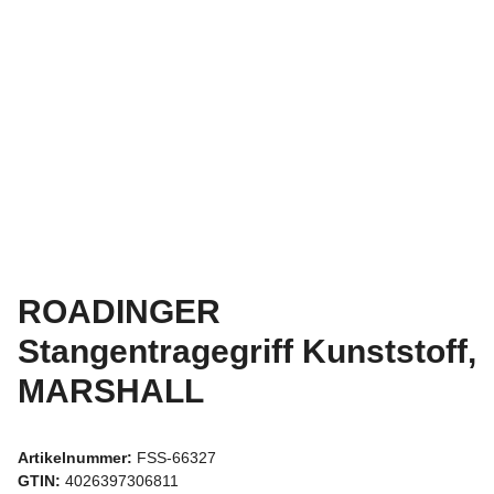
ROADINGER
Stangentragegriff Kunststoff,
MARSHALL
Artikelnummer:
FSS-66327
GTIN:
4026397306811