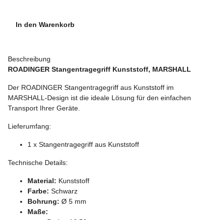
In den Warenkorb
Beschreibung
ROADINGER Stangentragegriff Kunststoff, MARSHALL
Der ROADINGER Stangentragegriff aus Kunststoff im
MARSHALL-Design ist die ideale Lösung für den einfachen
Transport Ihrer Geräte.
Lieferumfang:
1 x Stangentragegriff aus Kunststoff
Technische Details:
Material:
Kunststoff
Farbe:
Schwarz
Bohrung:
Ø 5 mm
Maße: