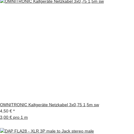
OMNITRONIC Kaltgeräte Netzkabel 3x0,75 1,5m sw
4,50 €
*
3,00 € pro 1 m